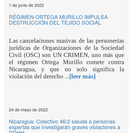
1 de junio de 2022
RÉGIMEN ORTEGA MURILLO IMPULSA
DESTRUCCIÓN DEL TEJIDO SOCIAL
Las cancelaciones masivas de las personerías
jurídicas de Organizaciones de la Sociedad
Civil (OSC) son UN CRIMEN, uno más que
el régimen Ortega Murillo comete contra
Nicaragua, y que no solo significa la
violación del derecho ...
[leer más]
24 de mayo de 2022
Nicaragua: Colectivo 46/2 saluda a personas
expertas que investigarán graves violaciones a
DDHH