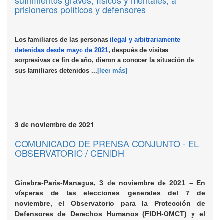
sufrimientos graves, físicos y mentales, a
prisioneros políticos y defensores
Los familiares de las personas
ilegal y arbitrariamente
detenidas desde mayo de 2021
, después de visitas
sorpresivas de fin de año, dieron a conocer la situación de
sus familiares detenidos ...
[leer más]
3 de noviembre de 2021
COMUNICADO DE PRENSA CONJUNTO - EL
OBSERVATORIO / CENIDH
Ginebra-París-Managua, 3 de noviembre
de 2021 – En
vísperas de las elecciones generales del 7 de
noviembre, el Observatorio para la Protección de
Defensores de Derechos Humanos (FIDH-OMCT) y el