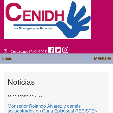
| Síguenos:
Contactenos
Inicio
MENU ☰
Noticias
11 de agosto de 2022
Monseñor Rolando Álvarez y demás
secuestrados en Curia Episcopal RESISTEN