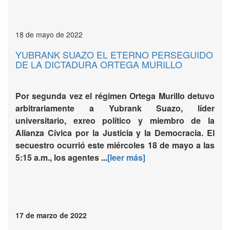
18 de mayo de 2022
YUBRANK SUAZO EL ETERNO PERSEGUIDO
DE LA DICTADURA ORTEGA MURILLO
Por segunda vez el régimen Ortega Murillo detuvo
arbitrariamente a Yubrank Suazo, líder
universitario, exreo político y miembro de la
Alianza Cívica por la Justicia y la Democracia. El
secuestro ocurrió este miércoles 18 de mayo a las
5:15 a.m., los agentes ...
[leer más]
17 de marzo de 2022