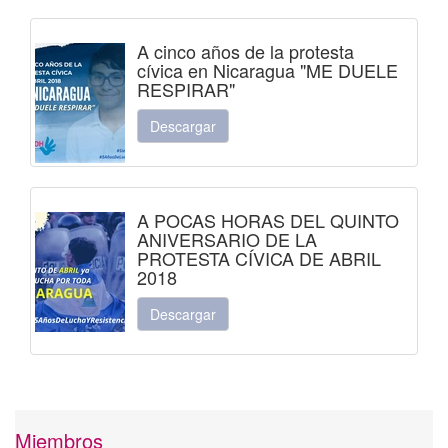
A cinco años de la protesta
cívica en Nicaragua "ME DUELE
RESPIRAR"
Descargar
A POCAS HORAS DEL QUINTO
ANIVERSARIO DE LA
PROTESTA CÍVICA DE ABRIL
2018
Descargar
Miembros