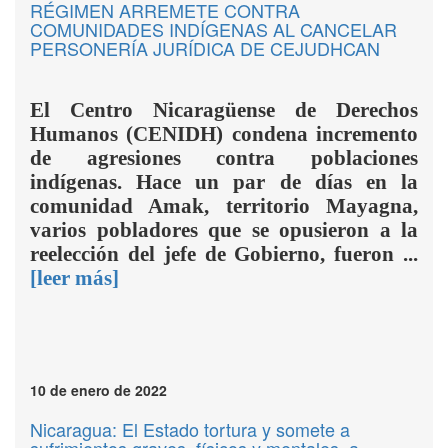
RÉGIMEN ARREMETE CONTRA
COMUNIDADES INDÍGENAS AL CANCELAR
PERSONERÍA JURÍDICA DE CEJUDHCAN
El Centro Nicaragüense de Derechos
Humanos (CENIDH) condena incremento
de agresiones contra poblaciones
indígenas. Hace un par de días en la
comunidad Amak, territorio Mayagna,
varios pobladores que se opusieron a la
reelección del jefe de Gobierno, fueron ...
[leer más]
10 de enero de 2022
Nicaragua: El Estado tortura y somete a