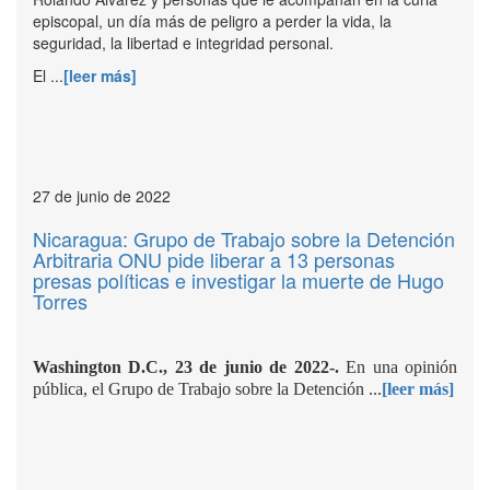
episcopal, un día más de peligro a perder la vida, la
seguridad, la libertad e integridad personal.
El ...
[leer más]
27 de junio de 2022
Nicaragua: Grupo de Trabajo sobre la Detención
Arbitraria ONU pide liberar a 13 personas
presas políticas e investigar la muerte de Hugo
Torres
Washington D.C., 23 de junio de 2022-.
En una opinión
pública, el Grupo de Trabajo sobre la Detención ...
[leer más]