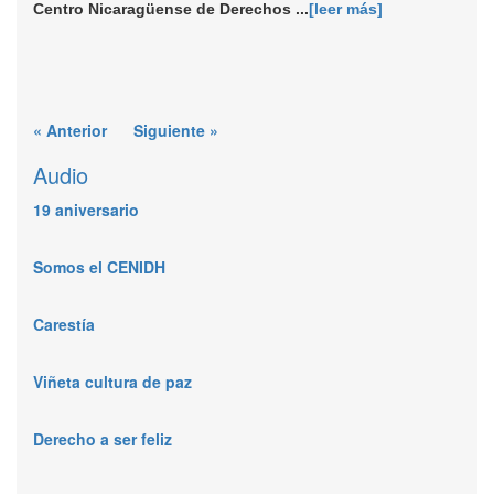
Centro Nicaragüense de Derechos ...
[leer más]
« Anterior
Siguiente »
Audio
19 aniversario
Somos el CENIDH
Carestía
Viñeta cultura de paz
Derecho a ser feliz