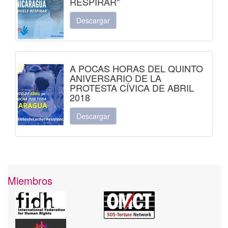
RESPIRAR"
Descargar
A POCAS HORAS DEL QUINTO
ANIVERSARIO DE LA
PROTESTA CÍVICA DE ABRIL
2018
Descargar
Miembros