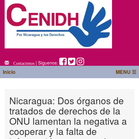
| Síguenos:
Contactenos
Inicio
MENU ☰
Nicaragua: Dos órganos de
tratados de derechos de la
ONU lamentan la negativa a
cooperar y la falta de