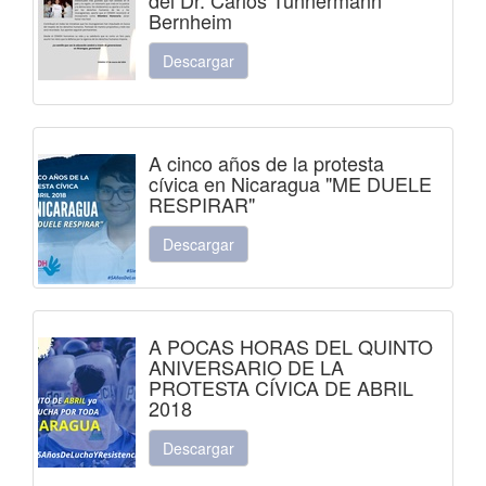
Bernheim
Descargar
A cinco años de la protesta
cívica en Nicaragua "ME DUELE
RESPIRAR"
Descargar
A POCAS HORAS DEL QUINTO
ANIVERSARIO DE LA
PROTESTA CÍVICA DE ABRIL
2018
Descargar