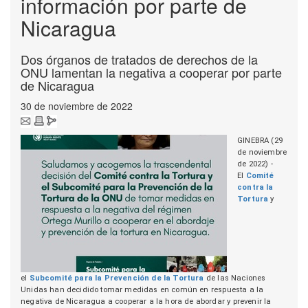
información por parte de
Nicaragua
Dos órganos de tratados de derechos de la
ONU lamentan la negativa a cooperar por parte
de Nicaragua
30 de noviembre de 2022
GINEBRA (29
de noviembre
de 2022) -
El
Comité
contra la
Tortura
y
el
Subcomité para la Prevención de la Tortura
de las Naciones
Unidas han decidido tomar medidas en común en respuesta a la
negativa de Nicaragua a cooperar a la hora de abordar y prevenir la