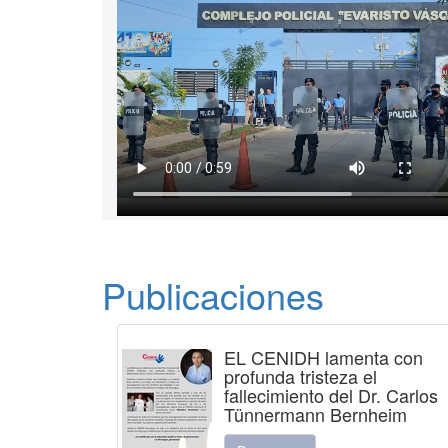
Publicaciones
EL CENIDH lamenta con
profunda tristeza el
fallecimiento del Dr. Carlos
Tünnermann Bernheim