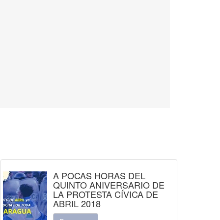
A POCAS HORAS DEL
QUINTO ANIVERSARIO DE
LA PROTESTA CÍVICA DE
ABRIL 2018