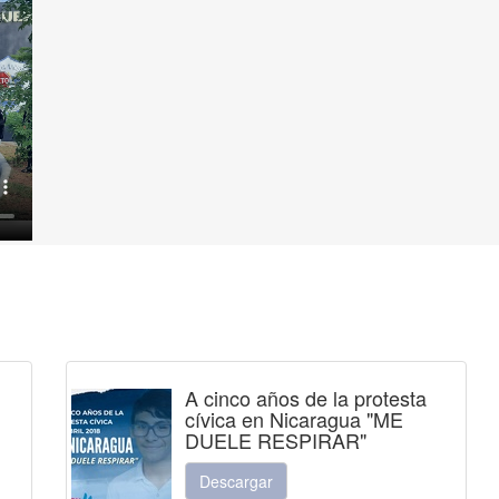
A cinco años de la protesta
cívica en Nicaragua "ME
DUELE RESPIRAR"
Descargar