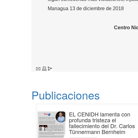
Managua 13 de diciembre de 2018
Centro N
Publicaciones
EL CENIDH lamenta con
profunda tristeza el
fallecimiento del Dr. Carlos
Tünnermann Bernheim