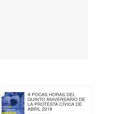
A POCAS HORAS DEL
QUINTO ANIVERSARIO DE
LA PROTESTA CÍVICA DE
ABRIL 2018