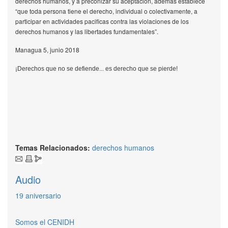
derechos humanos, y a preconizar su aceptación, además establece
“que toda persona tiene el derecho, individual o colectivamente, a
participar en actividades pacificas contra las violaciones de los
derechos humanos y las libertades fundamentales”.
Managua 5, junio 2018
¡Derechos que no se defiende... es derecho que se pierde!
Temas Relacionados:
derechos humanos
Audio
19 aniversario
Somos el CENIDH