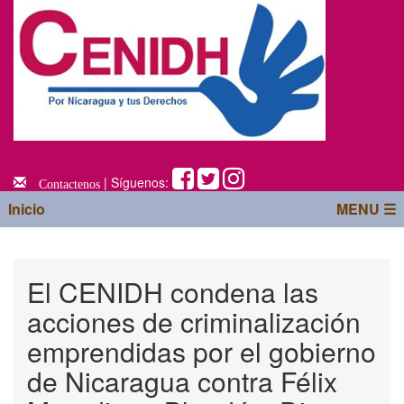
| Síguenos:
Contactenos
Inicio
MENU ☰
El CENIDH condena las
acciones de criminalización
emprendidas por el gobierno
de Nicaragua contra Félix